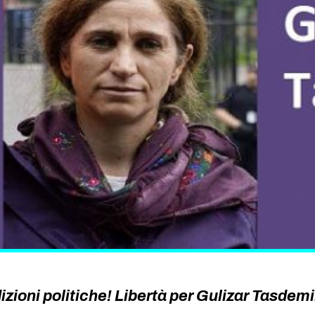
izioni politiche! Libertà per Gulizar Tasdemi