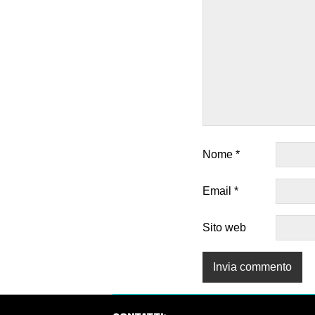
Nome
*
Email
*
Sito web