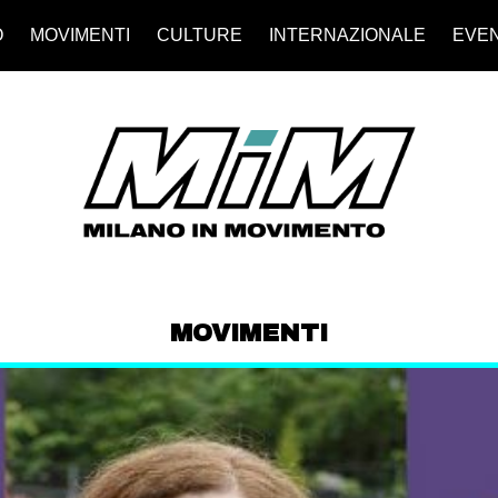
O
MOVIMENTI
CULTURE
INTERNAZIONALE
EVEN
MOVIMENTI