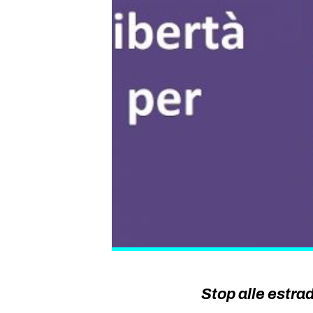
Stop alle estrad