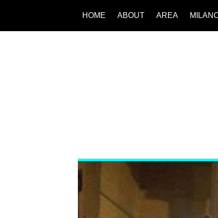
HOME
ABOUT
AREA
MILAN