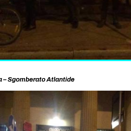
 – Sgomberato Atlantide