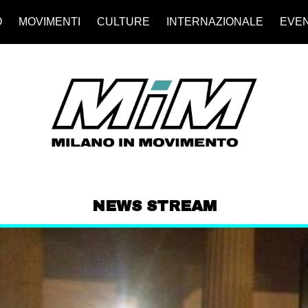
O
MOVIMENTI
CULTURE
INTERNAZIONALE
EVEN
NEWS STREAM