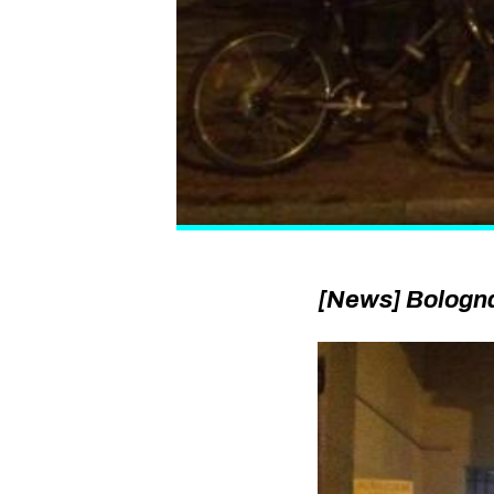
[News] Bologna