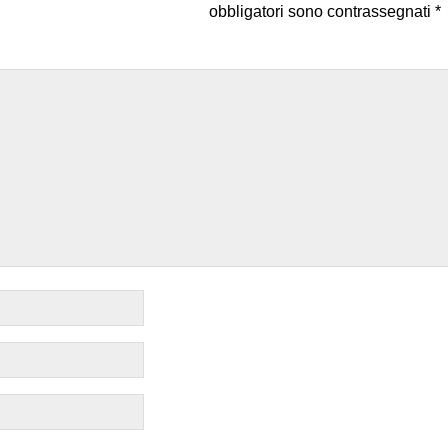
obbligatori sono contrassegnati
*