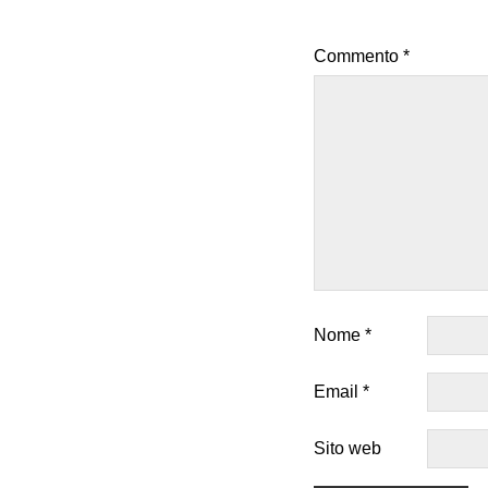
Commento
*
Nome
*
Email
*
Sito web