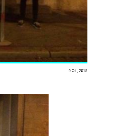
9 Ott , 2015