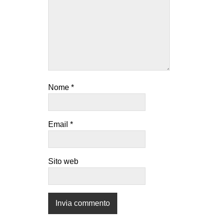
Nome
*
Email
*
Sito web