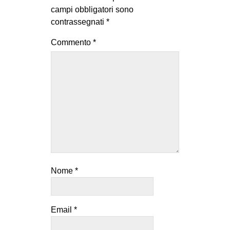
campi obbligatori sono
contrassegnati
*
Commento
*
Nome
*
Email
*