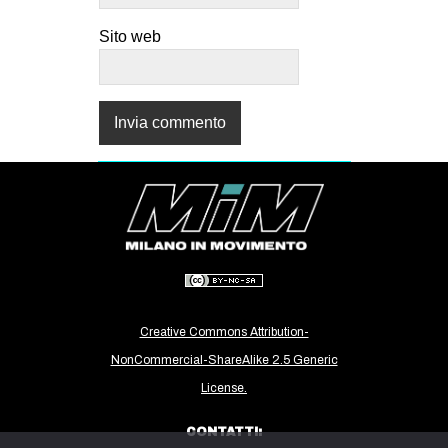
Sito web
Creative Commons Attribution-
NonCommercial-ShareAlike 2.5 Generic
License.
CONTATTI: