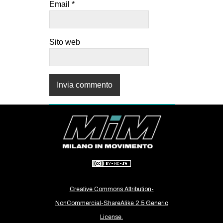
Email
*
Sito web
Creative Commons Attribution-
NonCommercial-ShareAlike 2.5 Generic
License.