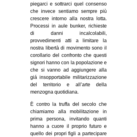
piegarci e sottrarci quel consenso
che invece sentiamo sempre più
crescere intorno alla nostra lotta.
Processi in aule bunker, richieste
di danni incalcolabili,
provvedimenti atti a limitare la
nostra libertà di movimento sono il
corollario del confronto che questi
signori hanno con la popolazione e
che si vanno ad aggiungere alla
giá insopportabile militarizzazione
del territorio e all’arte della
menzogna quotidiana.
È contro la truffa del secolo che
chiamiamo alla mobilitazione in
prima persona, invitando quanti
hanno a cuore il proprio futuro e
quello dei propri figli a partecipare