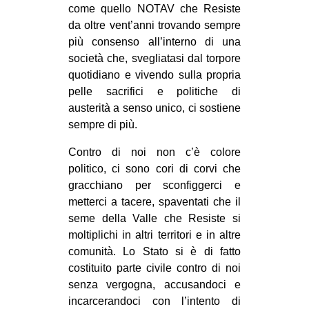
come quello NOTAV che Resiste
da oltre vent’anni trovando sempre
più consenso all’interno di una
società che, svegliatasi dal torpore
quotidiano e vivendo sulla propria
pelle sacrifici e politiche di
austerità a senso unico, ci sostiene
sempre di più.
Contro di noi non c’è colore
politico, ci sono cori di corvi che
gracchiano per sconfiggerci e
metterci a tacere, spaventati che il
seme della Valle che Resiste si
moltiplichi in altri territori e in altre
comunità. Lo Stato si è di fatto
costituito parte civile contro di noi
senza vergogna, accusandoci e
incarcerandoci con l’intento di