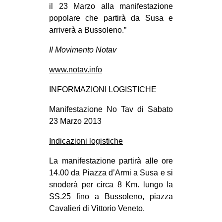
il 23 Marzo alla manifestazione
popolare che partirà da Susa e
arriverà a Bussoleno.”
Il Movimento Notav
www.notav.info
INFORMAZIONI LOGISTICHE
Manifestazione No Tav di Sabato
23 Marzo 2013
Indicazioni logistiche
La manifestazione partirà alle ore
14.00 da Piazza d’Armi a Susa e si
snoderà per circa 8 Km. lungo la
SS.25 fino a Bussoleno, piazza
Cavalieri di Vittorio Veneto.