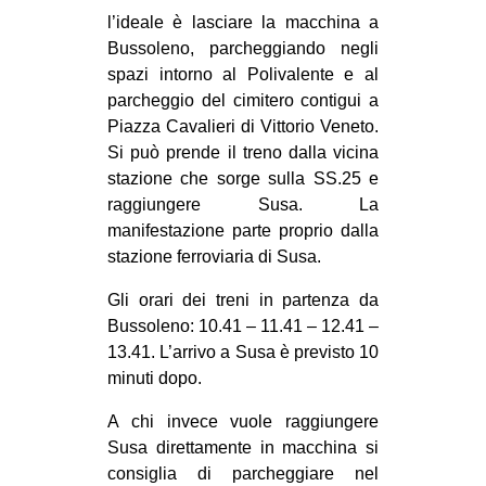
l’ideale è lasciare la macchina a
Bussoleno, parcheggiando negli
spazi intorno al Polivalente e al
parcheggio del cimitero contigui a
Piazza Cavalieri di Vittorio Veneto.
Si può prende il treno dalla vicina
stazione che sorge sulla SS.25 e
raggiungere Susa. La
manifestazione parte proprio dalla
stazione ferroviaria di Susa.
Gli orari dei treni in partenza da
Bussoleno: 10.41 – 11.41 – 12.41 –
13.41. L’arrivo a Susa è previsto 10
minuti dopo.
A chi invece vuole raggiungere
Susa direttamente in macchina si
consiglia di parcheggiare nel