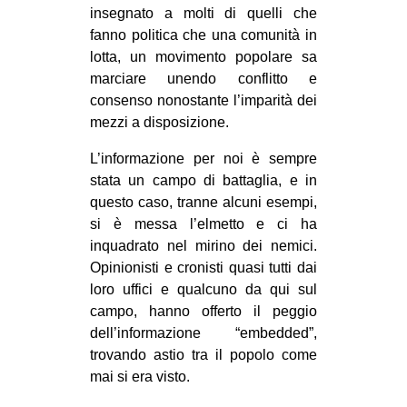
insegnato a molti di quelli che
fanno politica che una comunità in
lotta, un movimento popolare sa
marciare unendo conflitto e
consenso nonostante l’imparità dei
mezzi a disposizione.
L’informazione per noi è sempre
stata un campo di battaglia, e in
questo caso, tranne alcuni esempi,
si è messa l’elmetto e ci ha
inquadrato nel mirino dei nemici.
Opinionisti e cronisti quasi tutti dai
loro uffici e qualcuno da qui sul
campo, hanno offerto il peggio
dell’informazione “embedded”,
trovando astio tra il popolo come
mai si era visto.