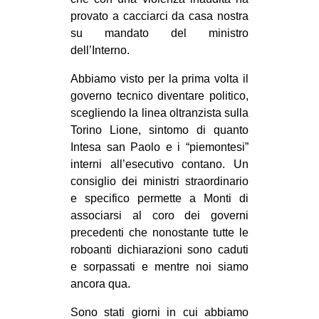
provato a cacciarci da casa nostra
su mandato del ministro
dell’Interno.
Abbiamo visto per la prima volta il
governo tecnico diventare politico,
scegliendo la linea oltranzista sulla
Torino Lione, sintomo di quanto
Intesa san Paolo e i “piemontesi”
interni all’esecutivo contano. Un
consiglio dei ministri straordinario
e specifico permette a Monti di
associarsi al coro dei governi
precedenti che nonostante tutte le
roboanti dichiarazioni sono caduti
e sorpassati e mentre noi siamo
ancora qua.
Sono stati giorni in cui abbiamo