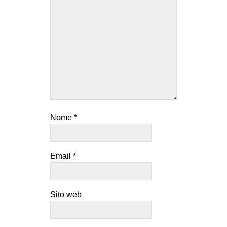
Nome
*
Email
*
Sito web