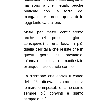
ma sono anche illegali, perché
praticate con la forza dei
manganelli e non con quella delle
leggi tanto cara ai più.
Metro per metro continueremo
anche nei prossimi giorni,
consapevoli di una forza in più:
quella dell’Italia che resiste che in
questi giorni ha presidiato,
informato, bloccato, manifestato
ovunque in solidarietà con noi.
Lo striscione che apriva il corteo
del 25 diceva: siamo notav,
fermarci è impossibile! E ne siamo
sempre più convinti e siamo
sempre di più.