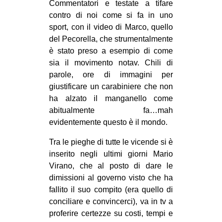
Commentatori e testate a tifare
contro di noi come si fa in uno
sport, con il video di Marco, quello
del Pecorella, che strumentalmente
è stato preso a esempio di come
sia il movimento notav. Chili di
parole, ore di immagini per
giustificare un carabiniere che non
ha alzato il manganello come
abitualmente fa…mah
evidentemente questo è il mondo.
Tra le pieghe di tutte le vicende si è
inserito negli ultimi giorni Mario
Virano, che al posto di dare le
dimissioni al governo visto che ha
fallito il suo compito (era quello di
conciliare e convincerci), va in tv a
proferire certezze su costi, tempi e