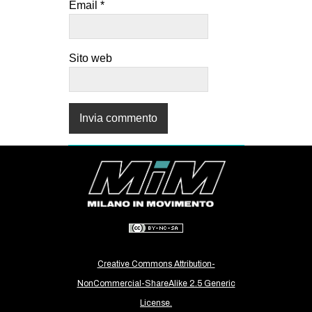
Email
*
Sito web
Creative Commons Attribution-
NonCommercial-ShareAlike 2.5 Generic
License.