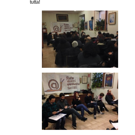
tutta!