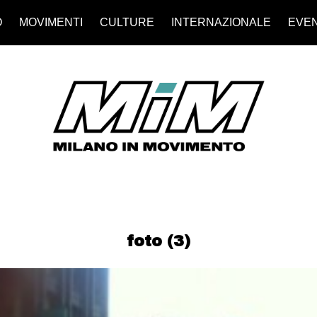
O
MOVIMENTI
CULTURE
INTERNAZIONALE
EVEN
foto (3)