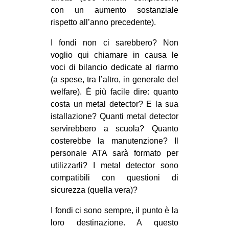
con un aumento sostanziale
rispetto all’anno precedente).
I fondi non ci sarebbero? Non
voglio qui chiamare in causa le
voci di bilancio dedicate al riarmo
(a spese, tra l’altro, in generale del
welfare). È più facile dire: quanto
costa un metal detector? E la sua
istallazione? Quanti metal detector
servirebbero a scuola? Quanto
costerebbe la manutenzione? Il
personale ATA sarà formato per
utilizzarli? I metal detector sono
compatibili con questioni di
sicurezza (quella vera)?
I fondi ci sono sempre, il punto è la
loro destinazione. A questo