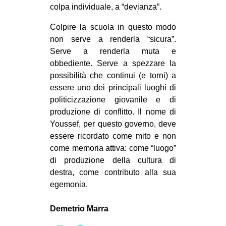
colpa individuale, a “devianza”.
Colpire la scuola in questo modo
non serve a renderla “sicura”.
Serve a renderla muta e
obbediente. Serve a spezzare la
possibilità che continui (e torni) a
essere uno dei principali luoghi di
politicizzazione giovanile e di
produzione di conflitto. Il nome di
Youssef, per questo governo, deve
essere ricordato come mito e non
come memoria attiva: come “luogo”
di produzione della cultura di
destra, come contributo alla sua
egemonia.
Demetrio Marra