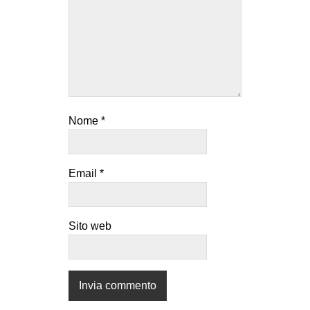
Nome
*
Email
*
Sito web