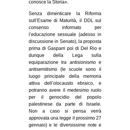
conosce la Storia».
Senza dimenticare la Riforma
sull’Esame di Maturità, il DDL sul
consenso informato per
l’educazione sessuale (adesso in
discussione in Senato), la proposta
prima di Gasparri poi di Del Rio e
dunque della Lega sulla
equiparazione tra antisionismo e
antisemitismo (le scuole sono il
luogo principale della memoria
attiva dell’olocausto ebraico, e
potranno avere il medesimo ruolo
per il genocidio del popolo
palestinese da parte di Israele.
Non a caso si pensa verrà
approvata una legge il prossimo 27
gennaio) e le diversissime note e