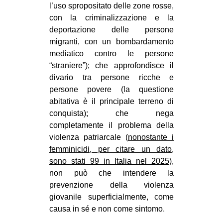
l’uso spropositato delle zone rosse,
con la criminalizzazione e la
deportazione delle persone
migranti, con un bombardamento
mediatico contro le persone
“straniere”); che approfondisce il
divario tra persone ricche e
persone povere (la questione
abitativa è il principale terreno di
conquista); che nega
completamente il problema della
violenza patriarcale (
nonostante i
femminicidi, per citare un dato,
sono stati 99 in Italia nel 2025
),
non può che intendere la
prevenzione della violenza
giovanile superficialmente, come
causa in sé e non come sintomo.