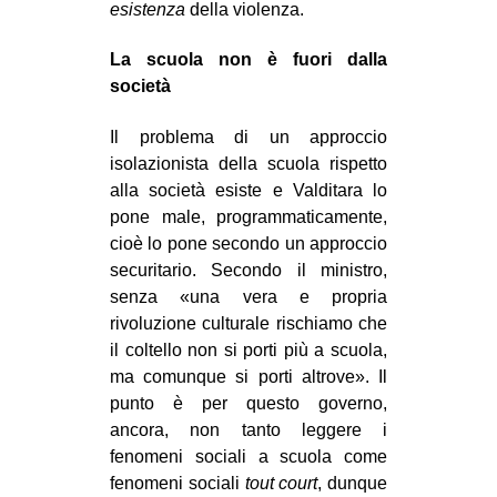
esistenza
della violenza.
La scuola non è fuori dalla
società
Il problema di un approccio
isolazionista della scuola rispetto
alla società esiste e Valditara lo
pone male, programmaticamente,
cioè lo pone secondo un approccio
securitario. Secondo il ministro,
senza «una vera e propria
rivoluzione culturale rischiamo che
il coltello non si porti più a scuola,
ma comunque si porti altrove». Il
punto è per questo governo,
ancora, non tanto leggere i
fenomeni sociali a scuola come
fenomeni sociali
tout court
, dunque