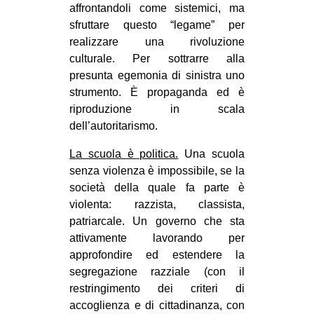
affrontandoli come sistemici, ma
sfruttare questo “legame” per
realizzare una rivoluzione
culturale. Per sottrarre alla
presunta egemonia di sinistra uno
strumento. È propaganda ed è
riproduzione in scala
dell’autoritarismo.
La scuola è politica.
Una scuola
senza violenza è impossibile, se la
società della quale fa parte è
violenta: razzista, classista,
patriarcale. Un governo che sta
attivamente lavorando per
approfondire ed estendere la
segregazione razziale (con il
restringimento dei criteri di
accoglienza e di cittadinanza, con