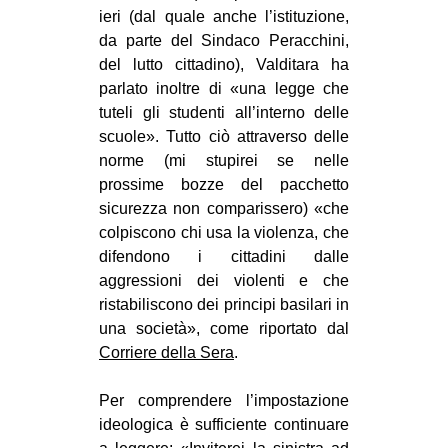
ieri (dal quale anche l’istituzione,
da parte del Sindaco Peracchini,
del lutto cittadino), Valditara ha
parlato inoltre di «una legge che
tuteli gli studenti all’interno delle
scuole». Tutto ciò attraverso delle
norme (mi stupirei se nelle
prossime bozze del pacchetto
sicurezza non comparissero) «che
colpiscono chi usa la violenza, che
difendono i cittadini dalle
aggressioni dei violenti e che
ristabiliscono dei principi basilari in
una società», come riportato dal
Corriere della Sera
.
Per comprendere l’impostazione
ideologica è sufficiente continuare