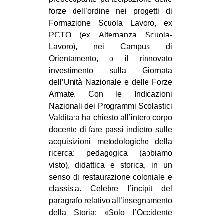
forze dell’ordine nei progetti di
Formazione Scuola Lavoro, ex
PCTO (ex Alternanza Scuola-
Lavoro), nei Campus di
Orientamento, o il rinnovato
investimento sulla Giornata
dell’Unità Nazionale e delle Forze
Armate. Con le Indicazioni
Nazionali dei Programmi Scolastici
Valditara ha chiesto all’intero corpo
docente di fare passi indietro sulle
acquisizioni metodologiche della
ricerca: pedagogica (abbiamo
visto), didattica e storica, in un
senso di restaurazione coloniale e
classista. Celebre l’incipit del
paragrafo relativo all’insegnamento
della Storia: «Solo l’Occidente