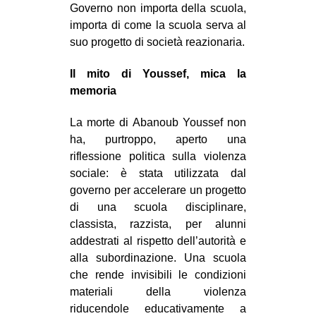
Governo non importa della scuola,
importa di come la scuola serva al
suo progetto di società reazionaria.
Il mito di Youssef, mica la
memoria
La morte di Abanoub Youssef non
ha, purtroppo, aperto una
riflessione politica sulla violenza
sociale: è stata utilizzata dal
governo per accelerare un progetto
di una scuola disciplinare,
classista, razzista, per alunni
addestrati al rispetto dell’autorità e
alla subordinazione. Una scuola
che rende invisibili le condizioni
materiali della violenza
riducendole educativamente a