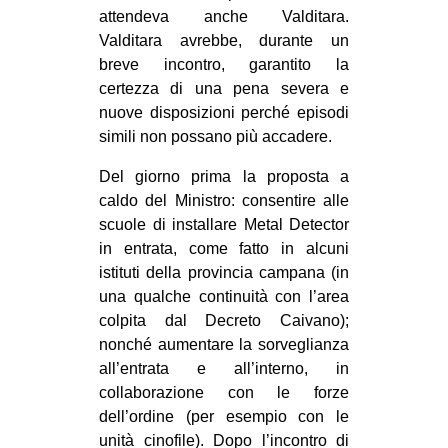
attendeva anche Valditara.
Valditara avrebbe, durante un
breve incontro, garantito la
certezza di una pena severa e
nuove disposizioni perché episodi
simili non possano più accadere.
Del giorno prima la proposta a
caldo del Ministro: consentire alle
scuole di installare Metal Detector
in entrata, come fatto in alcuni
istituti della provincia campana (in
una qualche continuità con l’area
colpita dal Decreto Caivano);
nonché aumentare la sorveglianza
all’entrata e all’interno, in
collaborazione con le forze
dell’ordine (per esempio con le
unità cinofile). Dopo l’incontro di