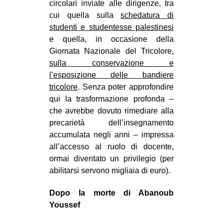
circolari inviate alle dirigenze, tra
cui quella sulla
schedatura di
studenti e studentesse palestinesi
e quella, in occasione della
Giornata Nazionale del Tricolore,
sulla conservazione e
l’esposizione delle bandiere
tricolore
. Senza poter approfondire
qui la trasformazione profonda –
che avrebbe dovuto rimediare alla
precarietà dell’insegnamento
accumulata negli anni – impressa
all’accesso al ruolo di docente,
ormai diventato un privilegio (per
abilitarsi servono migliaia di euro).
Dopo la morte di Abanoub
Youssef