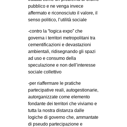
pubblico e ne venga invece
affermato e riconosciuto il valore, il
senso politico, l’utilità sociale
-contro la “logica expo” che
governa i territori metropolitani tra
cementificazioni e devastazioni
ambientali, ridisegnando gli spazi
ad uso e consumo della
speculazione e non dell’interesse
sociale collettivo
-per riaffermare le pratiche
partecipative reali, autogestionarie,
autorganizzate come elemento
fondante dei territori che viviamo e
tutta la nostra distanza dalle
logiche di governo che, ammantate
di pseudo partecipazione e