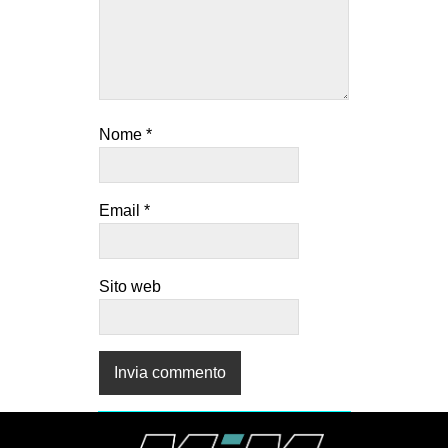
Nome
*
Email
*
Sito web