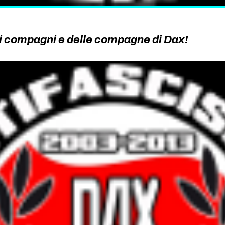
 compagni e delle compagne di Dax!