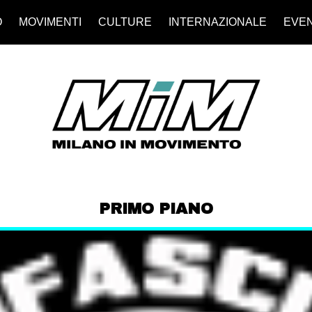
O
MOVIMENTI
CULTURE
INTERNAZIONALE
EVEN
PRIMO PIANO