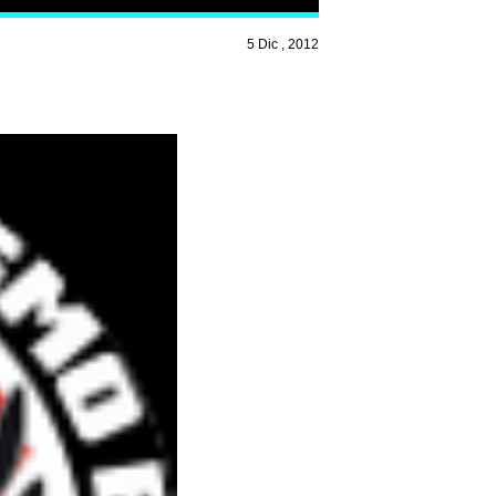
5 Dic , 2012