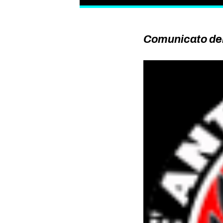
Comunicato dei