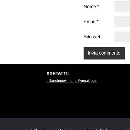
Nome
*
Email
*
Sito web
CONTATTI:
milanoinmovimento@gmail.com