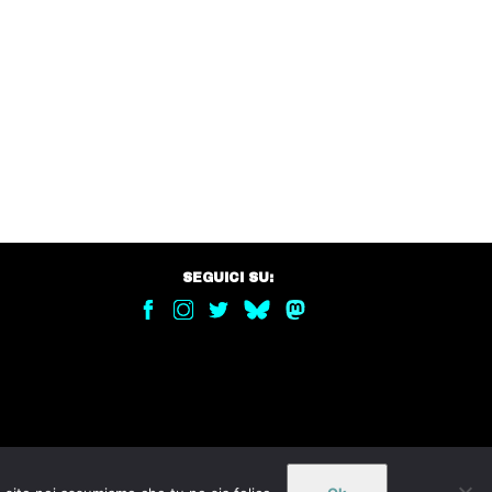
SEGUICI SU: