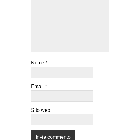
Nome
*
Email
*
Sito web