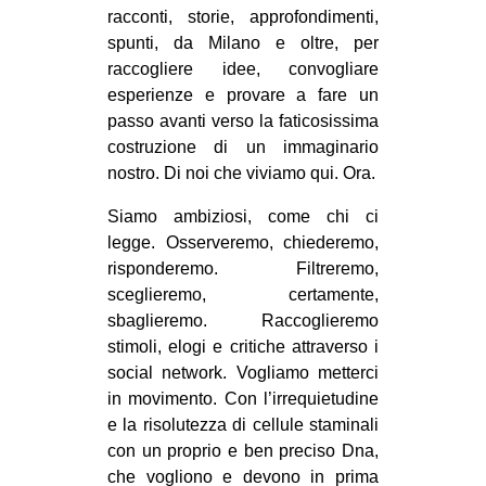
racconti, storie, approfondimenti,
spunti, da Milano e oltre, per
raccogliere idee, convogliare
esperienze e provare a fare un
passo avanti verso la faticosissima
costruzione di un immaginario
nostro. Di noi che viviamo qui. Ora.
Siamo ambiziosi, come chi ci
legge. Osserveremo, chiederemo,
risponderemo. Filtreremo,
sceglieremo, certamente,
sbaglieremo. Raccoglieremo
stimoli, elogi e critiche attraverso i
social network. Vogliamo metterci
in movimento. Con l’irrequietudine
e la risolutezza di cellule staminali
con un proprio e ben preciso Dna,
che vogliono e devono in prima