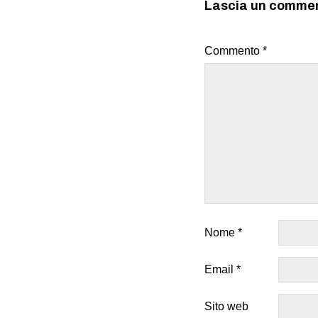
Lascia un comme
Commento
*
Nome
*
Email
*
Sito web