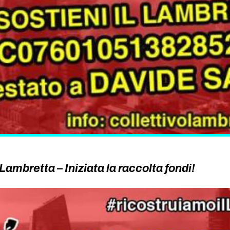
ambretta – Iniziata la raccolta fondi!