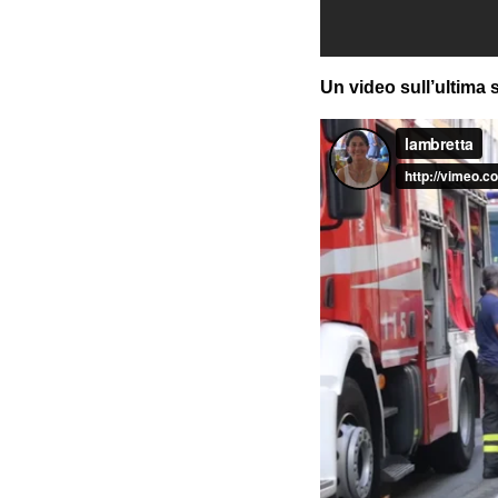
Un video sull’ultima s