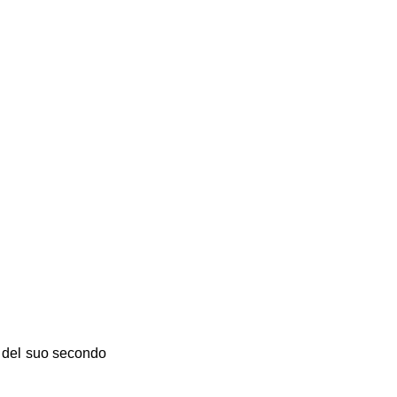
ia del suo secondo