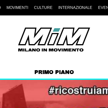
O
MOVIMENTI
CULTURE
INTERNAZIONALE
EVEN
PRIMO PIANO