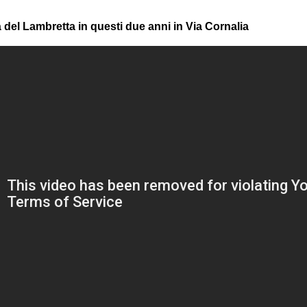
à del Lambretta in questi due anni in Via Cornalia