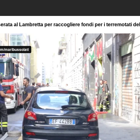
erata al Lambretta per raccogliere fondi per i terremotati dell