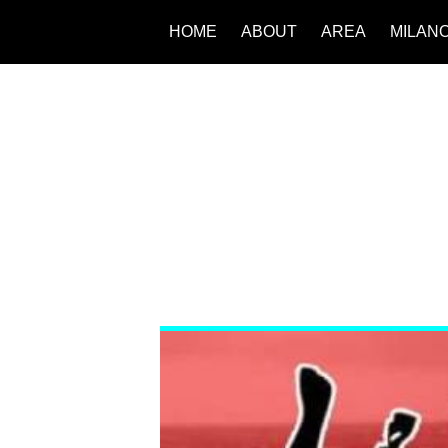
HOME
ABOUT
AREA
MILAN