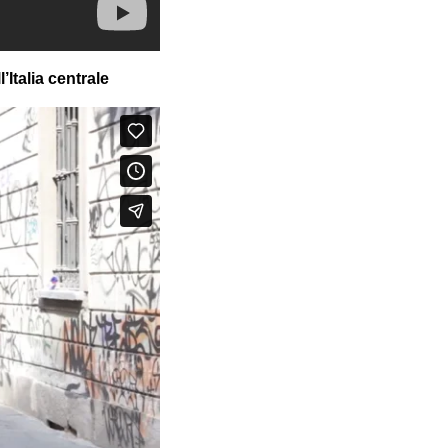
’Italia centrale