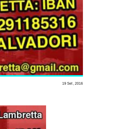
19 Set , 2016