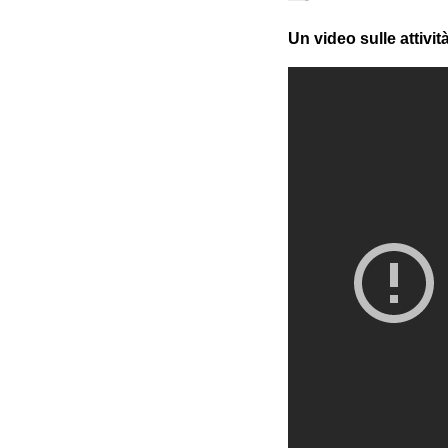
Un video sulle attivit