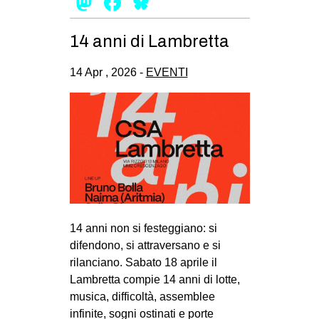
Mastodon
Facebook
Bluesky
14 anni di Lambretta
14 Apr , 2026 -
EVENTI
14 anni non si festeggiano: si
difendono, si attraversano e si
rilanciano. Sabato 18 aprile il
Lambretta compie 14 anni di lotte,
musica, difficoltà, assemblee
infinite, sogni ostinati e porte