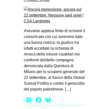
Avevamo appena finito di scrivere il
comunicato con cui avremmo dato
una buona notizia: la giudice ha
infatti accettato la richiesta di
revoca delle misure cautelari nei
confronti dei/delle compagnə
denunciatə dalla Questura di
Milano per lo sciopero generale del
22 settembre, al fianco della Global
Sumud Flotilla e contro il genocidio
del popolo palestinese. […]
Mastodon
Facebook
Bluesky