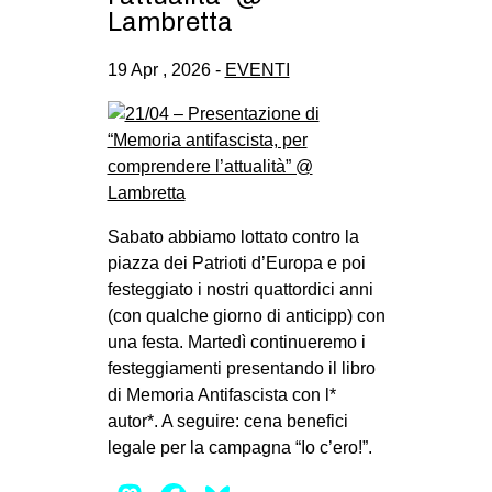
Lambretta
19 Apr , 2026 -
EVENTI
Sabato abbiamo lottato contro la
piazza dei Patrioti d’Europa e poi
festeggiato i nostri quattordici anni
(con qualche giorno di anticipp) con
una festa. Martedì continueremo i
festeggiamenti presentando il libro
di Memoria Antifascista con l*
autor*. A seguire: cena benefici
legale per la campagna “Io c’ero!”.