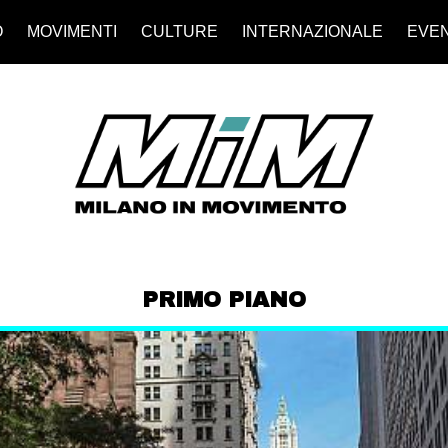
O
MOVIMENTI
CULTURE
INTERNAZIONALE
EVEN
PRIMO PIANO