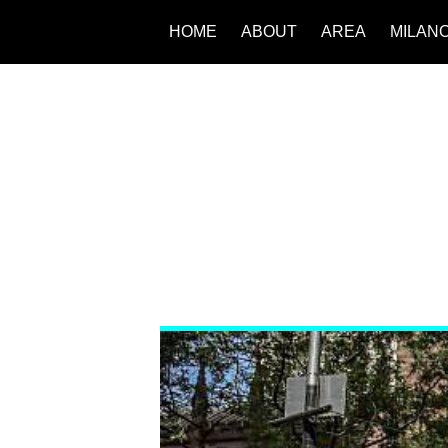
HOME
ABOUT
AREA
MILAN