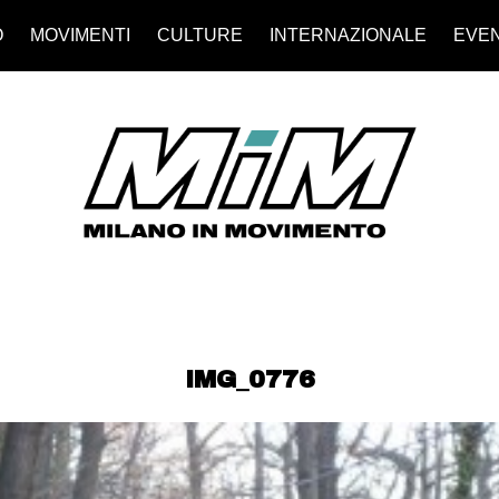
O
MOVIMENTI
CULTURE
INTERNAZIONALE
EVEN
IMG_0776