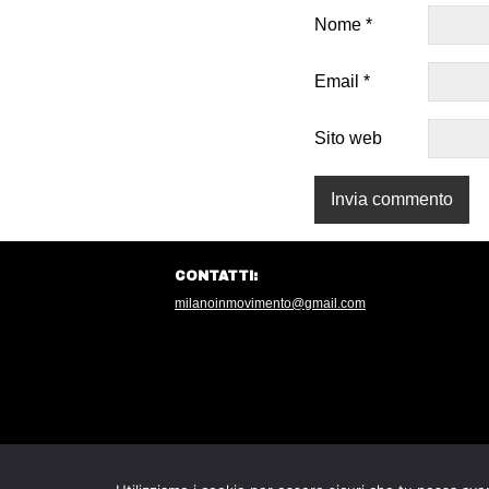
Nome
*
Email
*
Sito web
CONTATTI:
milanoinmovimento@gmail.com