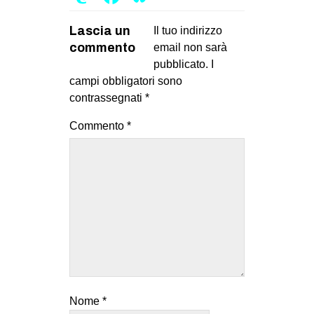
Lascia un
Il tuo indirizzo
commento
email non sarà
pubblicato.
I
campi obbligatori sono
contrassegnati
*
Commento
*
Nome
*