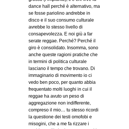
dance hall perché è alternativo, ma
se fosse pariolino andrebbe in
disco e il suo consumo culturale
avrebbe lo stesso livello di
consapevolezza. E noi giù a far
serate reggae. Perché? Perché il
giro è consolidato. Insomma, sono
anche queste ragioni pratiche che
in termini di politica culturale
lasciano il tempo che trovano. Di
immaginario di movimento io ci
vedo ben poco, per quanto abbia
frequentato molti luoghi in cui il
reggae ha avuto un peso di
aggregazione non indifferente,
compreso il mio… tu stesso ricordi
la questione dei testi omofobi e
misogini, che a me fa rizzare i