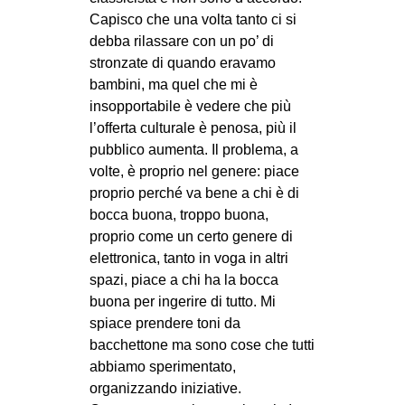
Capisco che una volta tanto ci si
debba rilassare con un po’ di
stronzate di quando eravamo
bambini, ma quel che mi è
insopportabile è vedere che più
l’offerta culturale è penosa, più il
pubblico aumenta. Il problema, a
volte, è proprio nel genere: piace
proprio perché va bene a chi è di
bocca buona, troppo buona,
proprio come un certo genere di
elettronica, tanto in voga in altri
spazi, piace a chi ha la bocca
buona per ingerire di tutto. Mi
spiace prendere toni da
bacchettone ma sono cose che tutti
abbiamo sperimentato,
organizzando iniziative.