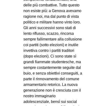
delle più combattive. Tutto questo
non esiste più: a Genova avevamo
ragione noi, ma dal punto di vista
politico e militare hanno vinto loro.
Gli anni successivi sono stati di
lento riflusso, scazzo, rincorsa
sempre fallimentare alla collusione
coi partiti (sotto elezioni) e inutile
invettiva contro i partiti traditori
(dopo elezioni). Ci sono state sì
grandi fiammate studentesche, ma
sempre costantemente seguite dal
buio, e senza obiettivi conseguiti, a
parte il rinnovamento del comune
armamentario retorico. La nuova
generazione non è cresciuta con il
nostro immaginario
adolescenziale, bensì sui social