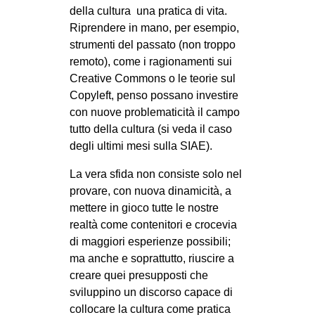
della cultura una pratica di vita.
Riprendere in mano, per esempio,
strumenti del passato (non troppo
remoto), come i ragionamenti sui
Creative Commons o le teorie sul
Copyleft, penso possano investire
con nuove problematicità il campo
tutto della cultura (si veda il caso
degli ultimi mesi sulla SIAE).
La vera sfida non consiste solo nel
provare, con nuova dinamicità, a
mettere in gioco tutte le nostre
realtà come contenitori e crocevia
di maggiori esperienze possibili;
ma anche e soprattutto, riuscire a
creare quei presupposti che
sviluppino un discorso capace di
collocare la cultura come pratica