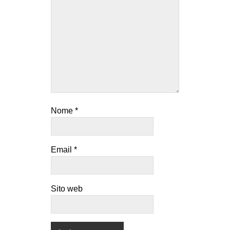
Nome
*
Email
*
Sito web