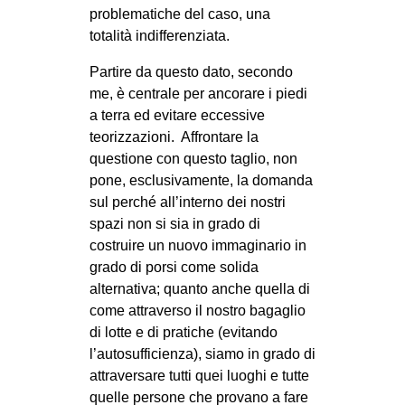
problematiche del caso, una
totalità indifferenziata.
Partire da questo dato, secondo
me, è centrale per ancorare i piedi
a terra ed evitare eccessive
teorizzazioni. Affrontare la
questione con questo taglio, non
pone, esclusivamente, la domanda
sul perché all’interno dei nostri
spazi non si sia in grado di
costruire un nuovo immaginario in
grado di porsi come solida
alternativa; quanto anche quella di
come attraverso il nostro bagaglio
di lotte e di pratiche (evitando
l’autosufficienza), siamo in grado di
attraversare tutti quei luoghi e tutte
quelle persone che provano a fare