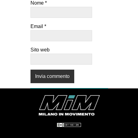
Nome
*
Email
*
Sito web