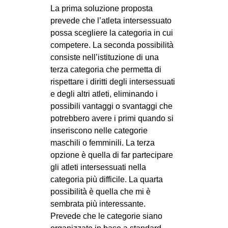
La prima soluzione proposta
prevede che l’atleta intersessuato
possa scegliere la categoria in cui
competere. La seconda possibilità
consiste nell’istituzione di una
terza categoria che permetta di
rispettare i diritti degli intersessuati
e degli altri atleti, eliminando i
possibili vantaggi o svantaggi che
potrebbero avere i primi quando si
inseriscono nelle categorie
maschili o femminili. La terza
opzione è quella di far partecipare
gli atleti intersessuati nella
categoria più difficile. La quarta
possibilità è quella che mi è
sembrata più interessante.
Prevede che le categorie siano