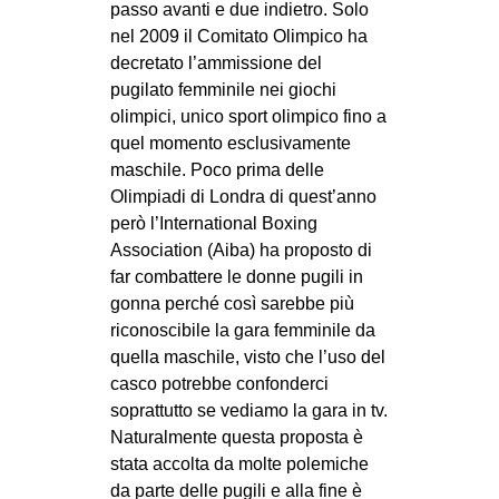
passo avanti e due indietro. Solo
nel 2009 il Comitato Olimpico ha
decretato l’ammissione del
pugilato femminile nei giochi
olimpici, unico sport olimpico fino a
quel momento esclusivamente
maschile. Poco prima delle
Olimpiadi di Londra di quest’anno
però l’International Boxing
Association (Aiba) ha proposto di
far combattere le donne pugili in
gonna perché così sarebbe più
riconoscibile la gara femminile da
quella maschile, visto che l’uso del
casco potrebbe confonderci
soprattutto se vediamo la gara in tv.
Naturalmente questa proposta è
stata accolta da molte polemiche
da parte delle pugili e alla fine è