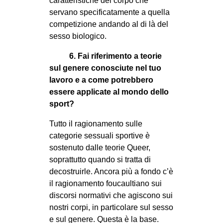
caratteristiche del corpo che
servano specificatamente a quella
competizione andando al di là del
sesso biologico.
6. Fai riferimento a teorie
sul genere conosciute nel tuo
lavoro e a come potrebbero
essere applicate al mondo dello
sport?
Tutto il ragionamento sulle
categorie sessuali sportive è
sostenuto dalle teorie Queer,
soprattutto quando si tratta di
decostruirle. Ancora più a fondo c’è
il ragionamento foucaultiano sui
discorsi normativi che agiscono sui
nostri corpi, in particolare sul sesso
e sul genere. Questa è la base.