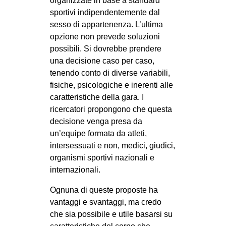
organizzate in base a standard
sportivi indipendentemente dal
sesso di appartenenza. L’ultima
opzione non prevede soluzioni
possibili. Si dovrebbe prendere
una decisione caso per caso,
tenendo conto di diverse variabili,
fisiche, psicologiche e inerenti alle
caratteristiche della gara. I
ricercatori propongono che questa
decisione venga presa da
un’equipe formata da atleti,
intersessuati e non, medici, giudici,
organismi sportivi nazionali e
internazionali.
Ognuna di queste proposte ha
vantaggi e svantaggi, ma credo
che sia possibile e utile basarsi su