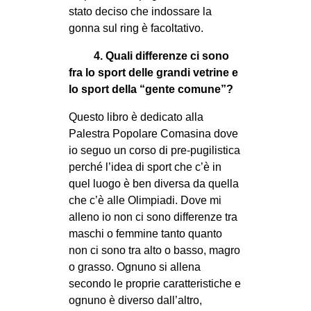
stato deciso che indossare la
gonna sul ring è facoltativo.
4. Quali differenze ci sono
fra lo sport delle grandi vetrine e
lo sport della “gente comune”?
Questo libro è dedicato alla
Palestra Popolare Comasina dove
io seguo un corso di pre-pugilistica
perché l’idea di sport che c’è in
quel luogo è ben diversa da quella
che c’è alle Olimpiadi. Dove mi
alleno io non ci sono differenze tra
maschi o femmine tanto quanto
non ci sono tra alto o basso, magro
o grasso. Ognuno si allena
secondo le proprie caratteristiche e
ognuno è diverso dall’altro,