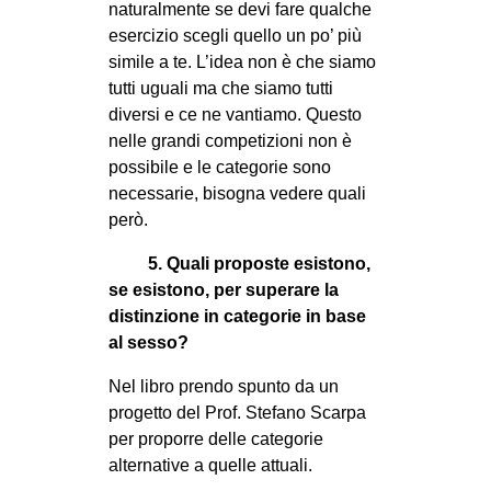
naturalmente se devi fare qualche
esercizio scegli quello un po’ più
simile a te. L’idea non è che siamo
tutti uguali ma che siamo tutti
diversi e ce ne vantiamo. Questo
nelle grandi competizioni non è
possibile e le categorie sono
necessarie, bisogna vedere quali
però.
5. Quali proposte esistono,
se esistono, per superare la
distinzione in categorie in base
al sesso?
Nel libro prendo spunto da un
progetto del Prof. Stefano Scarpa
per proporre delle categorie
alternative a quelle attuali.