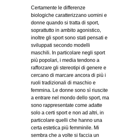
Certamente le differenze
biologiche caratterizzano uomini e
donne quando si tratta di sport,
soprattutto in ambito agonistico,
inoltre gli sport sono stati pensati e
sviluppati secondo modelli
maschili. In particolare negli sport
più popolari, i media tendono a
rafforzare gli stereotipi di genere e
cercano di marcare ancora di più i
ruoli tradizionali di maschio e
femmina. Le donne sono sì riuscite
a entrare nel mondo dello sport, ma
sono rappresentate come adatte
solo a certi sport e non ad altri, in
particolare quelli che hanno una
certa estetica più femminile. Mi
sembra che a volte si faccia un