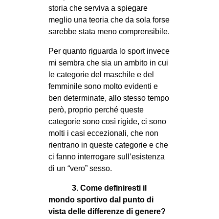
storia che serviva a spiegare
meglio una teoria che da sola forse
sarebbe stata meno comprensibile.
Per quanto riguarda lo sport invece
mi sembra che sia un ambito in cui
le categorie del maschile e del
femminile sono molto evidenti e
ben determinate, allo stesso tempo
però, proprio perché queste
categorie sono così rigide, ci sono
molti i casi eccezionali, che non
rientrano in queste categorie e che
ci fanno interrogare sull’esistenza
di un “vero” sesso.
3. Come definiresti il
mondo sportivo dal punto di
vista delle differenze di genere?