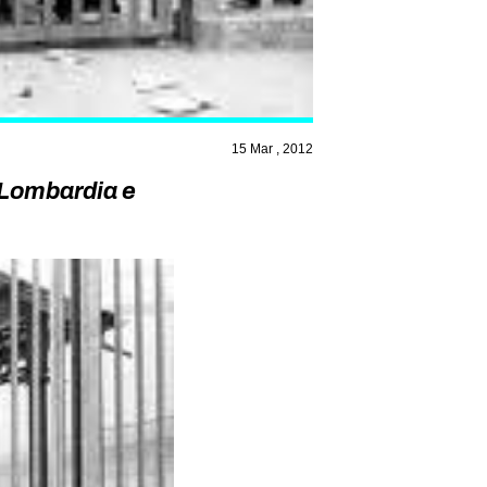
15 Mar , 2012
e Lombardia e