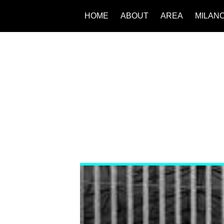
HOME
ABOUT
AREA
MILAN