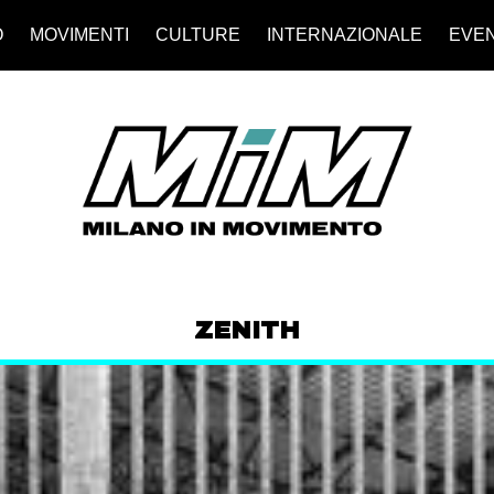
O
MOVIMENTI
CULTURE
INTERNAZIONALE
EVEN
ZENITH