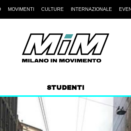
O
MOVIMENTI
CULTURE
INTERNAZIONALE
EVEN
STUDENTI