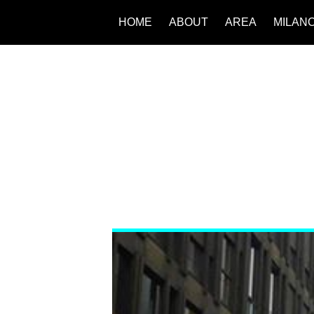
HOME
ABOUT
AREA
MILAN