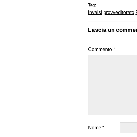
Tag:
invalsi
provveditorato
Lascia un comme
Commento
*
Nome
*