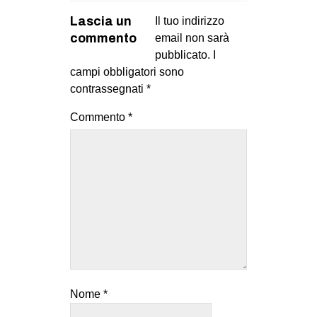
Lascia un
Il tuo indirizzo
commento
email non sarà
pubblicato.
I
campi obbligatori sono
contrassegnati
*
Commento
*
Nome
*