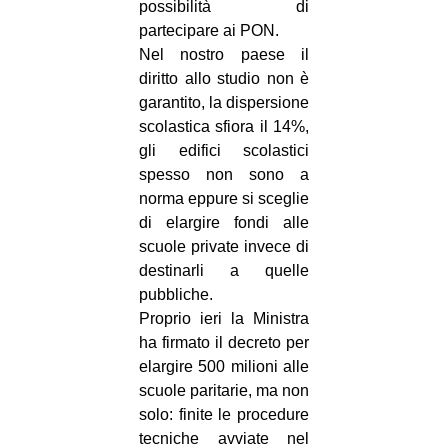
possibilità di
partecipare ai PON.
Nel nostro paese il
diritto allo studio non è
garantito, la dispersione
scolastica sfiora il 14%,
gli edifici scolastici
spesso non sono a
norma eppure si sceglie
di elargire fondi alle
scuole private invece di
destinarli a quelle
pubbliche.
Proprio ieri la Ministra
ha firmato il decreto per
elargire 500 milioni alle
scuole paritarie, ma non
solo: finite le procedure
tecniche avviate nel