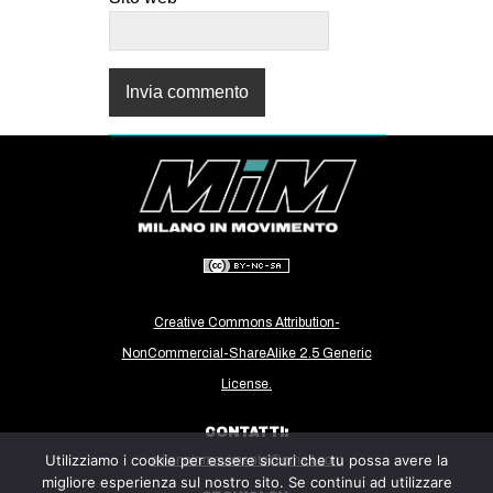
Creative Commons Attribution-
NonCommercial-ShareAlike 2.5 Generic
License.
CONTATTI:
Utilizziamo i cookie per essere sicuri che tu possa avere la
milanoinmovimento@gmail.com
migliore esperienza sul nostro sito. Se continui ad utilizzare