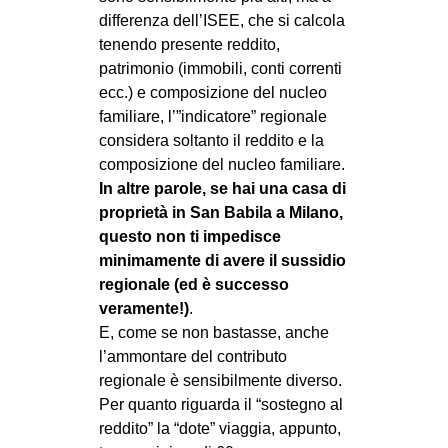
differenza dell’ISEE, che si calcola
tenendo presente reddito,
patrimonio (immobili, conti correnti
ecc.) e composizione del nucleo
familiare, l’”indicatore” regionale
considera soltanto il reddito e la
composizione del nucleo familiare.
In altre parole, se hai una casa di
proprietà in San Babila a Milano,
questo non ti impedisce
minimamente di avere il sussidio
regionale (ed è successo
veramente!)
.
E, come se non bastasse, anche
l’ammontare del contributo
regionale è sensibilmente diverso.
Per quanto riguarda il “sostegno al
reddito” la “dote” viaggia, appunto,