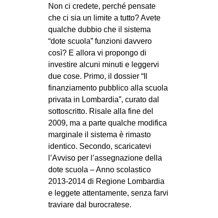
Non ci credete, perché pensate
che ci sia un limite a tutto? Avete
qualche dubbio che il sistema
“dote scuola” funzioni davvero
così? E allora vi propongo di
investire alcuni minuti e leggervi
due cose. Primo, il dossier “Il
finanziamento pubblico alla scuola
privata in Lombardia”, curato dal
sottoscritto. Risale alla fine del
2009, ma a parte qualche modifica
marginale il sistema è rimasto
identico. Secondo, scaricatevi
l’Avviso per l’assegnazione della
dote scuola – Anno scolastico
2013-2014 di Regione Lombardia
e leggete attentamente, senza farvi
traviare dal burocratese.