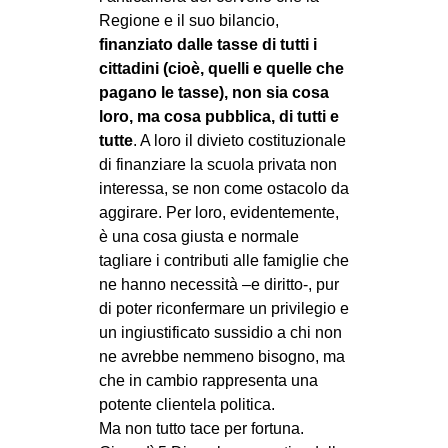
Regione e il suo bilancio,
finanziato dalle tasse di tutti i
cittadini (cioè, quelli e quelle che
pagano le tasse), non sia cosa
loro, ma cosa pubblica, di tutti e
tutte
. A loro il divieto costituzionale
di finanziare la scuola privata non
interessa, se non come ostacolo da
aggirare. Per loro, evidentemente,
è una cosa giusta e normale
tagliare i contributi alle famiglie che
ne hanno necessità –e diritto-, pur
di poter riconfermare un privilegio e
un ingiustificato sussidio a chi non
ne avrebbe nemmeno bisogno, ma
che in cambio rappresenta una
potente clientela politica.
Ma non tutto tace per fortuna.