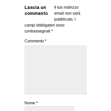
Lascia un
Il tuo indirizzo
commento
email non sarà
pubblicato.
I
campi obbligatori sono
contrassegnati
*
Commento
*
Nome
*