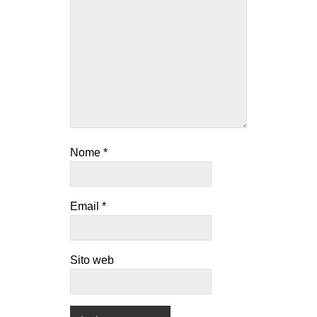
Nome
*
Email
*
Sito web