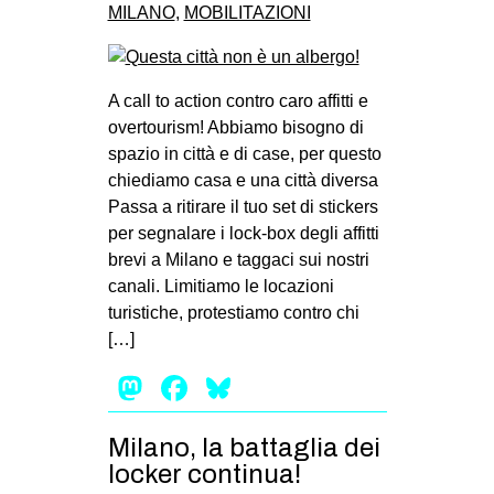
MILANO
,
MOBILITAZIONI
A call to action contro caro affitti e
overtourism! Abbiamo bisogno di
spazio in città e di case, per questo
chiediamo casa e una città diversa
Passa a ritirare il tuo set di stickers
per segnalare i lock-box degli affitti
brevi a Milano e taggaci sui nostri
canali. Limitiamo le locazioni
turistiche, protestiamo contro chi
[…]
Mastodon
Facebook
Bluesky
Milano, la battaglia dei
locker continua!