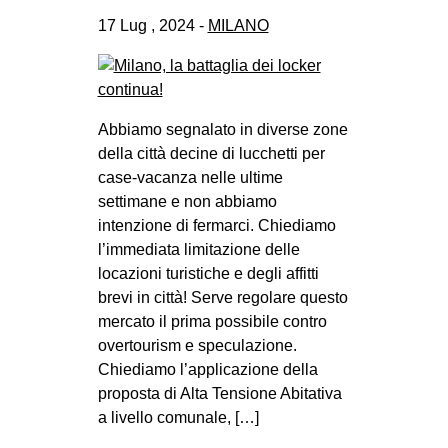
17 Lug , 2024 -
MILANO
Abbiamo segnalato in diverse zone
della città decine di lucchetti per
case-vacanza nelle ultime
settimane e non abbiamo
intenzione di fermarci. Chiediamo
l’immediata limitazione delle
locazioni turistiche e degli affitti
brevi in città! Serve regolare questo
mercato il prima possibile contro
overtourism e speculazione.
Chiediamo l’applicazione della
proposta di Alta Tensione Abitativa
a livello comunale, […]