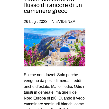
flusso di rancore di un
cameriere greco
26 Lug , 2022 -
IN EVIDENZA
So che non dovrei. Solo perché
vengono da posti di merda, freddi
anche d’estate. Ma io li odio. Odio i
turisti in generale, ma quelli del
Nord Europa di più. Quando li vedo
camminare seminudi bianchi come