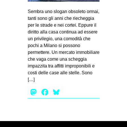
Sembra uno slogan obsoleto ormai,
tanti sono gli anni che riecheggia
per le strade e nei cortei. Eppure il
diritto alla casa continua ad essere
un privilegio, una comodità che
pochi a Milano si possono
permettere. Un mercato immobiliare
che vaga come una scheggia
impazzita tra affitti improponibili e
costi delle case alle stelle. Sono
[…]
Mastodon
Facebook
Bluesky