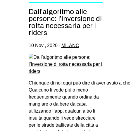
Dall’algoritmo alle
persone: l’inversione di
rotta necessaria per i
riders
10 Nov , 2020 -
MILANO
Chiunque di noi oggi può dire di aver avuto a che f
Qualcuno li vede più o meno
frequentemente quando ordina da
mangiare o da bere da casa
utilizzando l’app, qualcun altro li
insulta quando li vede sfrecciare
per le strade trafficate della città a