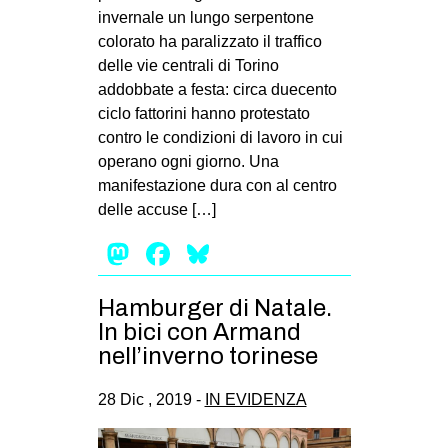
invernale un lungo serpentone
colorato ha paralizzato il traffico
delle vie centrali di Torino
addobbate a festa: circa duecento
ciclo fattorini hanno protestato
contro le condizioni di lavoro in cui
operano ogni giorno. Una
manifestazione dura con al centro
delle accuse […]
Mastodon
Facebook
Bluesky
Hamburger di Natale.
In bici con Armand
nell’inverno torinese
28 Dic , 2019 -
IN EVIDENZA