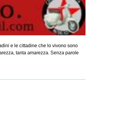
tadini e le cittadine che lo vivono sono
amarezza, tanta amarezza. Senza parole