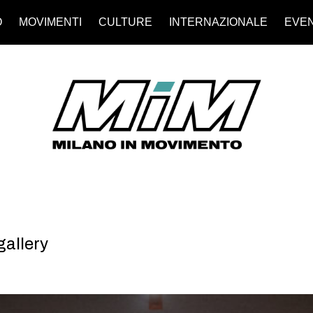
O
MOVIMENTI
CULTURE
INTERNAZIONALE
EVEN
allery