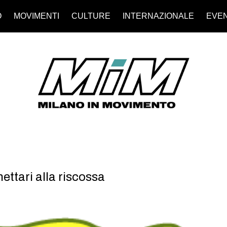
O
MOVIMENTI
CULTURE
INTERNAZIONALE
EVEN
ttari alla riscossa