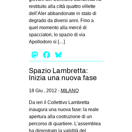
restituito alla città quattro villette
dell’Aler abbandonate in stato di
degrado da diversi anni. Fino a
quel momento alla mercé di
spacciatori, lo spazio di via
Apollodoro si […]
Mastodon
Facebook
Bluesky
Spazio Lambretta:
Inizia una nuova fase
18 Giu , 2012 -
MILANO
Da ieri il Collettivo Lambretta
inaugura una nuova fase: la reale
apertura alla costruzione di un
percorso di quartiere. L’assemblea
ha dimostrato la validità del