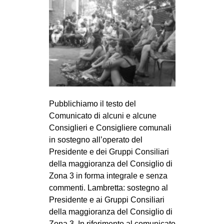
Pubblichiamo il testo del
Comunicato di alcuni e alcune
Consiglieri e Consigliere comunali
in sostegno all’operato del
Presidente e dei Gruppi Consiliari
della maggioranza del Consiglio di
Zona 3 in forma integrale e senza
commenti. Lambretta: sostegno al
Presidente e ai Gruppi Consiliari
della maggioranza del Consiglio di
Zona 3. In riferimento al comunicato