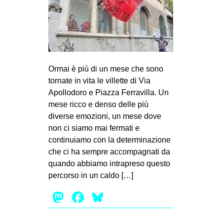
Ormai è più di un mese che sono
tornate in vita le villette di Via
Apollodoro e Piazza Ferravilla. Un
mese ricco e denso delle più
diverse emozioni, un mese dove
non ci siamo mai fermati e
continuiamo con la determinazione
che ci ha sempre accompagnati da
quando abbiamo intrapreso questo
percorso in un caldo […]
Mastodon
Facebook
Bluesky