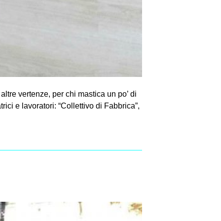
 altre vertenze, per chi mastica un po’ di
ici e lavoratori: “Collettivo di Fabbrica”,