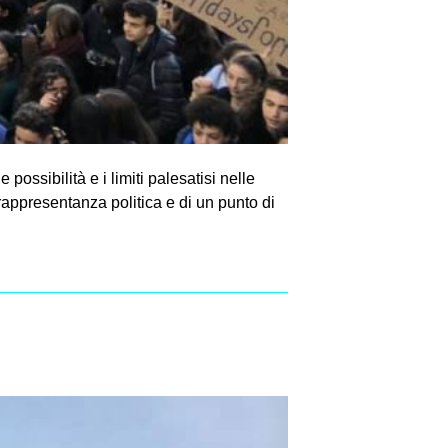
ossibilità e i limiti palesatisi nelle
appresentanza politica e di un punto di