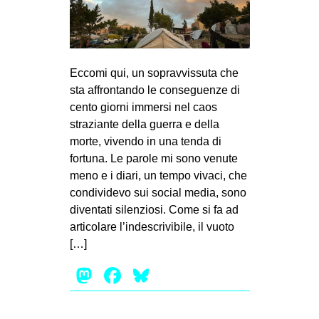
Eccomi qui, un sopravvissuta che
sta affrontando le conseguenze di
cento giorni immersi nel caos
straziante della guerra e della
morte, vivendo in una tenda di
fortuna. Le parole mi sono venute
meno e i diari, un tempo vivaci, che
condividevo sui social media, sono
diventati silenziosi. Come si fa ad
articolare l’indescrivibile, il vuoto
[…]
Mastodon
Facebook
Bluesky