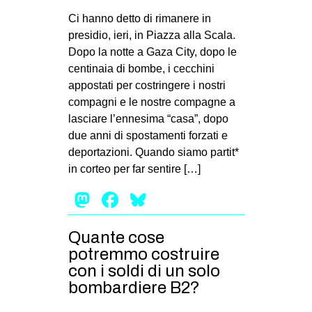
Ci hanno detto di rimanere in
presidio, ieri, in Piazza alla Scala.
Dopo la notte a Gaza City, dopo le
centinaia di bombe, i cecchini
appostati per costringere i nostri
compagni e le nostre compagne a
lasciare l’ennesima “casa”, dopo
due anni di spostamenti forzati e
deportazioni. Quando siamo partit*
in corteo per far sentire […]
Mastodon
Facebook
Bluesky
Quante cose
potremmo costruire
con i soldi di un solo
bombardiere B2?