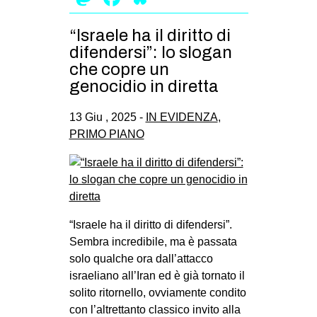
“Israele ha il diritto di
difendersi”: lo slogan
che copre un
genocidio in diretta
13 Giu , 2025 -
IN EVIDENZA
,
PRIMO PIANO
“Israele ha il diritto di difendersi”.
Sembra incredibile, ma è passata
solo qualche ora dall’attacco
israeliano all’Iran ed è già tornato il
solito ritornello, ovviamente condito
con l’altrettanto classico invito alla