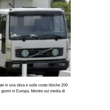
vate in una stiva e sulle coste libiche 200
i giorni in Europa. Mentre sui media di