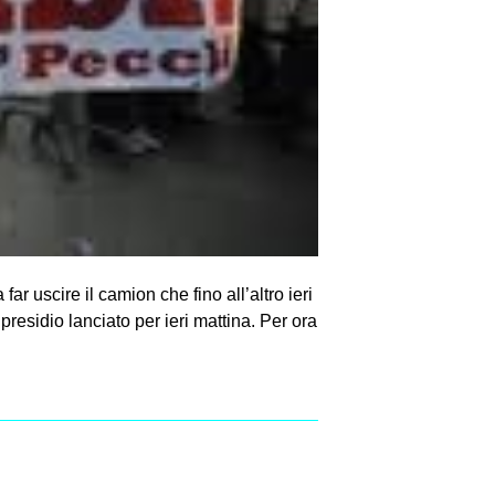
 uscire il camion che fino all’altro ieri
presidio lanciato per ieri mattina. Per ora