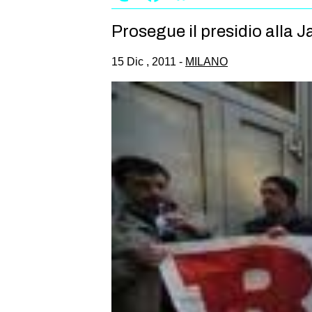
Prosegue il presidio alla Ja
15 Dic , 2011 -
MILANO