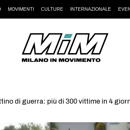
O
MOVIMENTI
CULTURE
INTERNAZIONALE
EVEN
tino di guerra: più di 300 vittime in 4 giorn