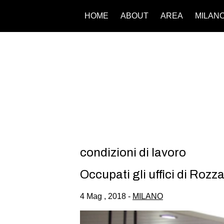
HOME
ABOUT
AREA
MILAN
condizioni di lavoro
Occupati gli uffici di Roz
4 Mag , 2018 -
MILANO