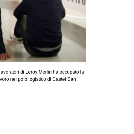
 lavoratori di Leroy Merlin ha occupato la
voro nel polo logistico di Castel San