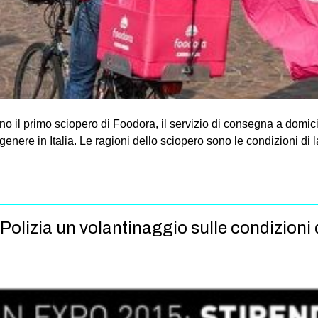
no il primo sciopero di Foodora, il servizio di consegna a domicil
genere in Italia. Le ragioni dello sciopero sono le condizioni di 
Polizia un volantinaggio sulle condizioni 