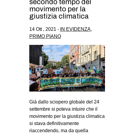
secondo tempo del
movimento per la
giustizia climatica
14 Ott , 2021 -
IN EVIDENZA
,
PRIMO PIANO
Già dallo sciopero globale del 24
settembre si poteva intuire che il
movimento per la giustizia climatica
si stava definitivamente
riaccendendo, ma da quella