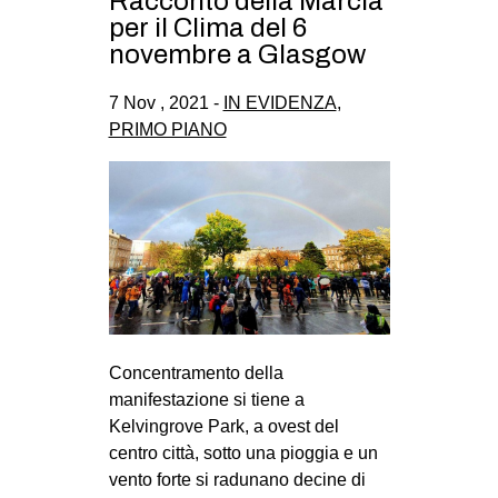
Racconto della Marcia
per il Clima del 6
novembre a Glasgow
7 Nov , 2021 -
IN EVIDENZA
,
PRIMO PIANO
Concentramento della
manifestazione si tiene a
Kelvingrove Park, a ovest del
centro città, sotto una pioggia e un
vento forte si radunano decine di