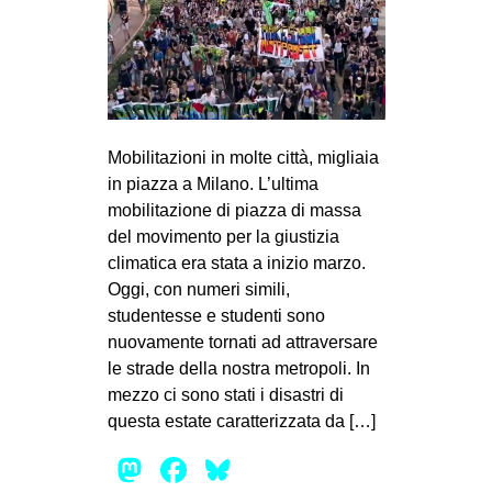
Mobilitazioni in molte città, migliaia
in piazza a Milano. L’ultima
mobilitazione di piazza di massa
del movimento per la giustizia
climatica era stata a inizio marzo.
Oggi, con numeri simili,
studentesse e studenti sono
nuovamente tornati ad attraversare
le strade della nostra metropoli. In
mezzo ci sono stati i disastri di
questa estate caratterizzata da […]
Mastodon
Facebook
Bluesky