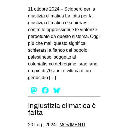
11 ottobre 2024 – Sciopero per la
giustizia climatica La lotta per la
giustizia climatica è schierarsi
contro le oppressioni e le violenze
perpetuate da questo sistema. Oggi
più che mai, questo significa
schierarsi a fianco del popolo
palestinese, soggetto al
colonialismo del regime israeliano
da più di 70 anni è vittima di un
genocidio […]
Mastodon
Facebook
Bluesky
Ingiustizia climatica è
fatta
20 Lug , 2024 -
MOVIMENTI
,