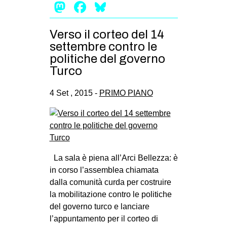
Mastodon
Facebook
Bluesky
Verso il corteo del 14
settembre contro le
politiche del governo
Turco
4 Set , 2015 -
PRIMO PIANO
La sala è piena all’Arci Bellezza: è
in corso l’assemblea chiamata
dalla comunità curda per costruire
la mobilitazione contro le politiche
del governo turco e lanciare
l’appuntamento per il corteo di