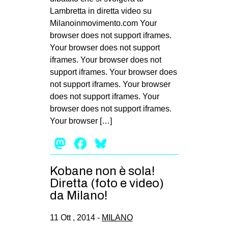
Lambretta in diretta video su
Milanoinmovimento.com Your
browser does not support iframes.
Your browser does not support
iframes. Your browser does not
support iframes. Your browser does
not support iframes. Your browser
does not support iframes. Your
browser does not support iframes.
Your browser […]
Mastodon
Facebook
Bluesky
Kobane non è sola!
Diretta (foto e video)
da Milano!
11 Ott , 2014 -
MILANO