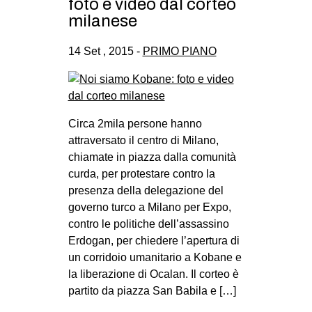
foto e video dal corteo
milanese
14 Set , 2015 -
PRIMO PIANO
Circa 2mila persone hanno
attraversato il centro di Milano,
chiamate in piazza dalla comunità
curda, per protestare contro la
presenza della delegazione del
governo turco a Milano per Expo,
contro le politiche dell’assassino
Erdogan, per chiedere l’apertura di
un corridoio umanitario a Kobane e
la liberazione di Ocalan. Il corteo è
partito da piazza San Babila e […]