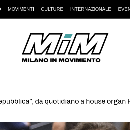
O
MOVIMENTI
CULTURE
INTERNAZIONALE
EVEN
Repubblica”, da quotidiano a house organ