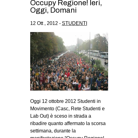
Occupy Regione! Ieri,
Oggi, Domani
12 Ott , 2012 -
STUDENTI
Oggi 12 ottobre 2012 Studenti in
Movimento (Casc, Rete Studenti e
Lab Out) è sceso in strada a
ribadire quanto affermato la scorsa
settimana, durante la