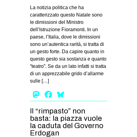
La notizia politica che ha
caratterizzato questo Natale sono
le dimissioni del Ministro
dell’Istruzione Fioramonti. In un
paese, l’Italia, dove le dimissioni
sono un’autentica rarità, si tratta di
un gesto forte. Da capire quanto in
questo gesto sia sostanza e quanto
“teatro”. Se da un lato infatti si tratta
di un apprezzabile grido d’allarme
sulle […]
Mastodon
Facebook
Bluesky
Il “rimpasto” non
basta: la piazza vuole
la caduta del Governo
Erdogan