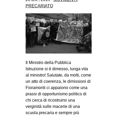
PRECARIATO
Il Ministro della Pubblica
Istruzione si è dimesso, lunga vita
al ministro! Salutate, da molti, come
un atto di coerenza, le dimissioni di
Fioramonti ci appaiono come una
prassi di opportunismo politico di
chi cerca di ricostruirsi una
verginità sulle macerie di una
scuola precaria e sempre più