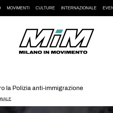
O
MOVIMENTI
CULTURE
INTERNAZIONALE
EVEN
ro la Polizia anti-immigrazione
ONALE