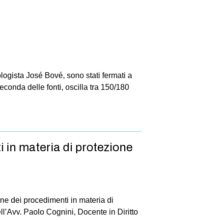
ologista José Bové, sono stati fermati a
econda delle fonti, oscilla tra 150/180
i in materia di protezione
ne dei procedimenti in materia di
ll’Avv. Paolo Cognini, Docente in Diritto