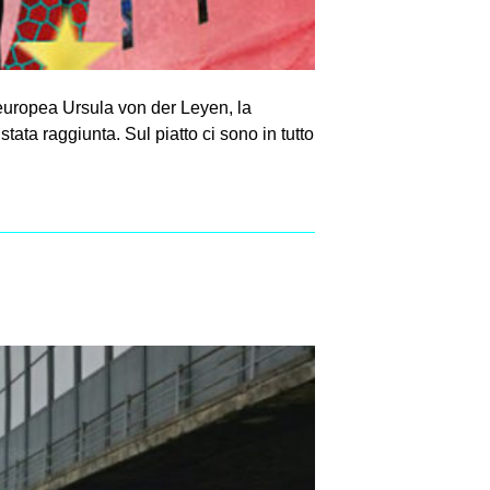
 europea Ursula von der Leyen, la
tata raggiunta. Sul piatto ci sono in tutto