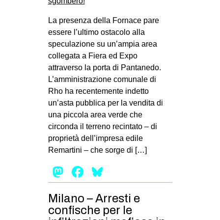
La presenza della Fornace pare
essere l’ultimo ostacolo alla
speculazione su un’ampia area
collegata a Fiera ed Expo
attraverso la porta di Pantanedo.
L’amministrazione comunale di
Rho ha recentemente indetto
un’asta pubblica per la vendita di
una piccola area verde che
circonda il terreno recintato – di
proprietà dell’impresa edile
Remartini – che sorge di […]
Mastodon
Facebook
Bluesky
Milano – Arresti e
confische per le