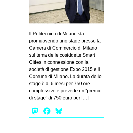
Il Politecnico di Milano sta
promuovendo uno stage presso la
Camera di Commercio di Milano
sul tema delle cosiddette Smart
Cities in connessione con la
società di gestione Expo 2015 e il
Comune di Milano. La durata dello
stage è di 6 mesi per 750 ore
complessive e prevede un “premio
di stage” di 750 euro per […]
Mastodon
Facebook
Bluesky