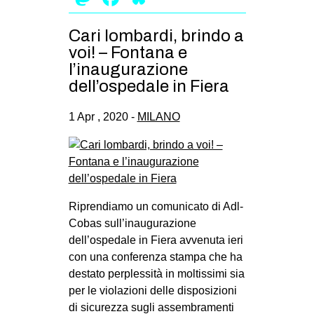
Cari lombardi, brindo a
voi! – Fontana e
l’inaugurazione
dell’ospedale in Fiera
1 Apr , 2020 -
MILANO
Riprendiamo un comunicato di Adl-
Cobas sull’inaugurazione
dell’ospedale in Fiera avvenuta ieri
con una conferenza stampa che ha
destato perplessità in moltissimi sia
per le violazioni delle disposizioni
di sicurezza sugli assembramenti