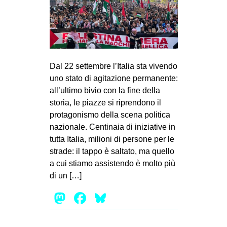
Dal 22 settembre l’Italia sta vivendo
uno stato di agitazione permanente:
all’ultimo bivio con la fine della
storia, le piazze si riprendono il
protagonismo della scena politica
nazionale. Centinaia di iniziative in
tutta Italia, milioni di persone per le
strade: il tappo è saltato, ma quello
a cui stiamo assistendo è molto più
di un […]
Mastodon
Facebook
Bluesky