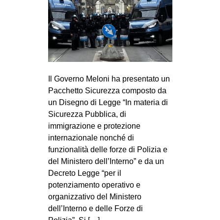
Il Governo Meloni ha presentato un
Pacchetto Sicurezza composto da
un Disegno di Legge “In materia di
Sicurezza Pubblica, di
immigrazione e protezione
internazionale nonché di
funzionalità delle forze di Polizia e
del Ministero dell’Interno” e da un
Decreto Legge “per il
potenziamento operativo e
organizzativo del Ministero
dell’Interno e delle Forze di