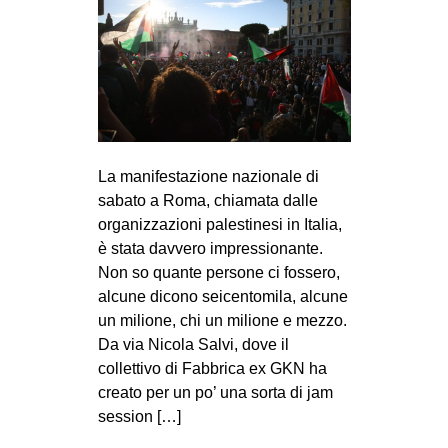
La manifestazione nazionale di
sabato a Roma, chiamata dalle
organizzazioni palestinesi in Italia,
è stata davvero impressionante.
Non so quante persone ci fossero,
alcune dicono seicentomila, alcune
un milione, chi un milione e mezzo.
Da via Nicola Salvi, dove il
collettivo di Fabbrica ex GKN ha
creato per un po’ una sorta di jam
session […]