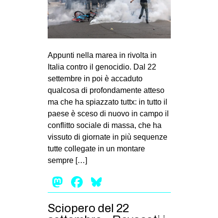
Appunti nella marea in rivolta in
Italia contro il genocidio. Dal 22
settembre in poi è accaduto
qualcosa di profondamente atteso
ma che ha spiazzato tuttx: in tutto il
paese è sceso di nuovo in campo il
conflitto sociale di massa, che ha
vissuto di giornate in più sequenze
tutte collegate in un montare
sempre […]
Mastodon
Facebook
Bluesky
Sciopero del 22