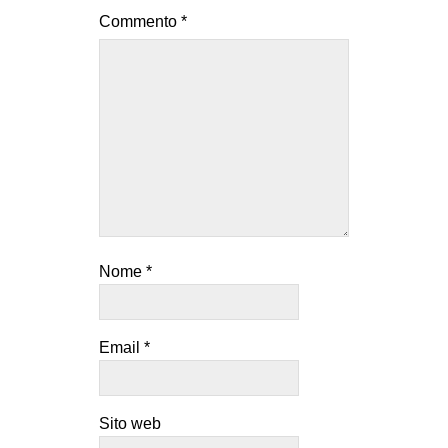
Commento
*
Nome
*
Email
*
Sito web