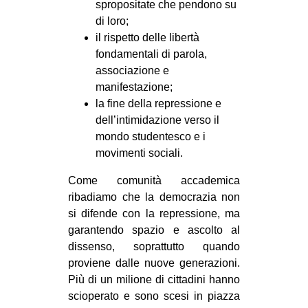
spropositate che pendono su
di loro;
il rispetto delle libertà
fondamentali di parola,
associazione e
manifestazione;
la fine della repressione e
dell’intimidazione verso il
mondo studentesco e i
movimenti sociali.
Come comunità accademica
ribadiamo che la democrazia non
si difende con la repressione, ma
garantendo spazio e ascolto al
dissenso, soprattutto quando
proviene dalle nuove generazioni.
Più di un milione di cittadini hanno
scioperato e sono scesi in piazza