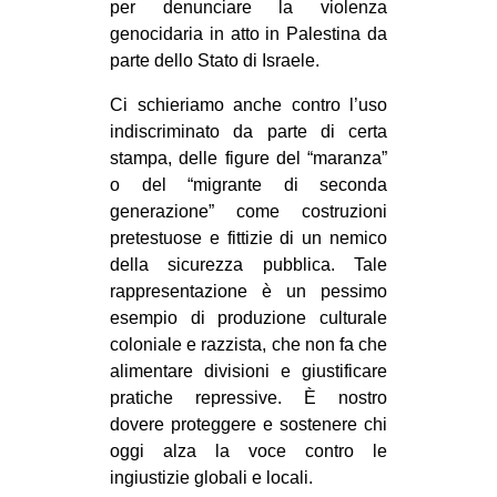
per denunciare la violenza
genocidaria in atto in Palestina da
parte dello Stato di Israele.
Ci schieriamo anche contro l’uso
indiscriminato da parte di certa
stampa, delle figure del “maranza”
o del “migrante di seconda
generazione” come costruzioni
pretestuose e fittizie di un nemico
della sicurezza pubblica. Tale
rappresentazione è un pessimo
esempio di produzione culturale
coloniale e razzista, che non fa che
alimentare divisioni e giustificare
pratiche repressive. È nostro
dovere proteggere e sostenere chi
oggi alza la voce contro le
ingiustizie globali e locali.