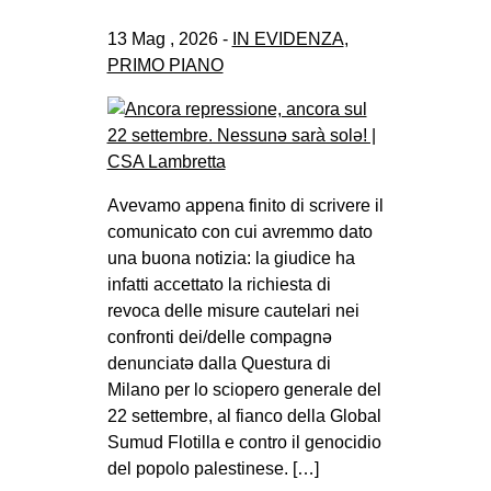
13 Mag , 2026 -
IN EVIDENZA
,
PRIMO PIANO
Avevamo appena finito di scrivere il
comunicato con cui avremmo dato
una buona notizia: la giudice ha
infatti accettato la richiesta di
revoca delle misure cautelari nei
confronti dei/delle compagnə
denunciatə dalla Questura di
Milano per lo sciopero generale del
22 settembre, al fianco della Global
Sumud Flotilla e contro il genocidio
del popolo palestinese. […]