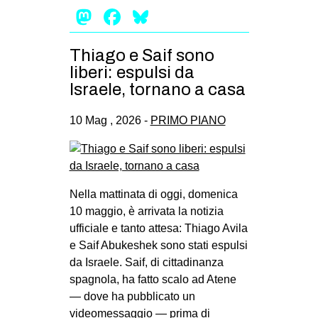
Mastodon
Facebook
Bluesky
Thiago e Saif sono
liberi: espulsi da
Israele, tornano a casa
10 Mag , 2026 -
PRIMO PIANO
Nella mattinata di oggi, domenica
10 maggio, è arrivata la notizia
ufficiale e tanto attesa: Thiago Avila
e Saif Abukeshek sono stati espulsi
da Israele. Saif, di cittadinanza
spagnola, ha fatto scalo ad Atene
— dove ha pubblicato un
videomessaggio — prima di