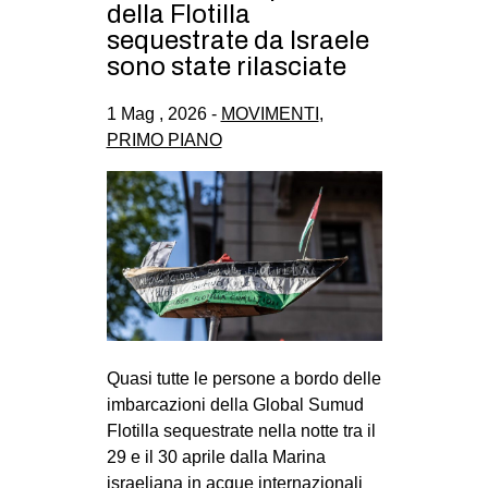
della Flotilla
sequestrate da Israele
sono state rilasciate
1 Mag , 2026 -
MOVIMENTI
,
PRIMO PIANO
Quasi tutte le persone a bordo delle
imbarcazioni della Global Sumud
Flotilla sequestrate nella notte tra il
29 e il 30 aprile dalla Marina
israeliana in acque internazionali