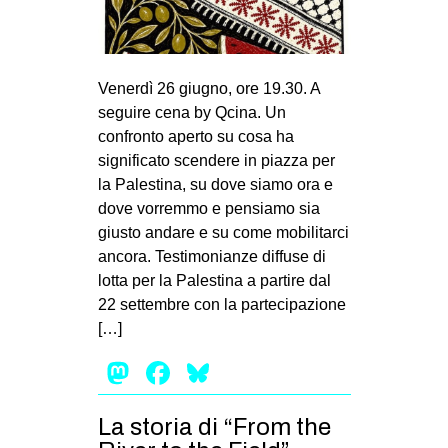
Venerdì 26 giugno, ore 19.30. A
seguire cena by Qcina. Un
confronto aperto su cosa ha
significato scendere in piazza per
la Palestina, su dove siamo ora e
dove vorremmo e pensiamo sia
giusto andare e su come mobilitarci
ancora. Testimonianze diffuse di
lotta per la Palestina a partire dal
22 settembre con la partecipazione
[…]
Mastodon
Facebook
Bluesky
La storia di “From the