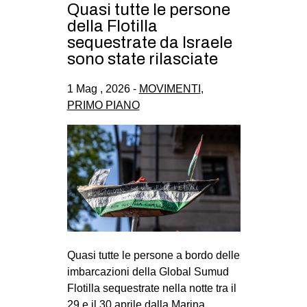
Quasi tutte le persone
della Flotilla
sequestrate da Israele
sono state rilasciate
1 Mag , 2026 -
MOVIMENTI
,
PRIMO PIANO
Quasi tutte le persone a bordo delle
imbarcazioni della Global Sumud
Flotilla sequestrate nella notte tra il
29 e il 30 aprile dalla Marina