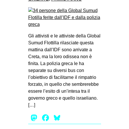
Gli attivisti e le attiviste della Global
Sumud Flottilla rilasciate questa
mattina dall’IDF sono arrivate a
Creta, ma la loro odissea non è
finita. La polizia greca le ha
separate su diversi bus con
l’obiettivo di facilitarne il rimpatrio
forzato, in quello che sembrerebbe
essere l’esito di un’intesa tra il
governo greco e quello israeliano.
[…]
Mastodon
Facebook
Bluesky