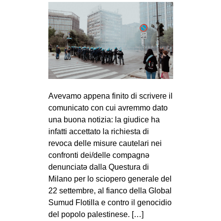
Avevamo appena finito di scrivere il
comunicato con cui avremmo dato
una buona notizia: la giudice ha
infatti accettato la richiesta di
revoca delle misure cautelari nei
confronti dei/delle compagnə
denunciatə dalla Questura di
Milano per lo sciopero generale del
22 settembre, al fianco della Global
Sumud Flotilla e contro il genocidio
del popolo palestinese. […]