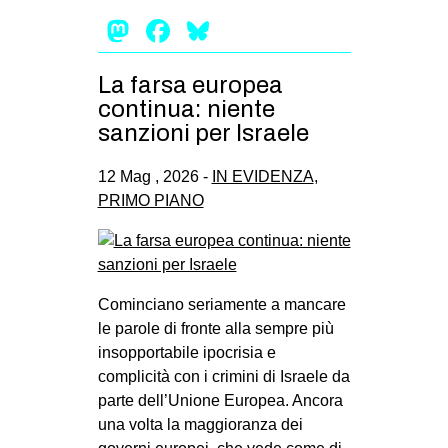
Mastodon
Facebook
Bluesky
La farsa europea
continua: niente
sanzioni per Israele
12 Mag , 2026 -
IN EVIDENZA
,
PRIMO PIANO
Cominciano seriamente a mancare
le parole di fronte alla sempre più
insopportabile ipocrisia e
complicità con i crimini di Israele da
parte dell’Unione Europea. Ancora
una volta la maggioranza dei