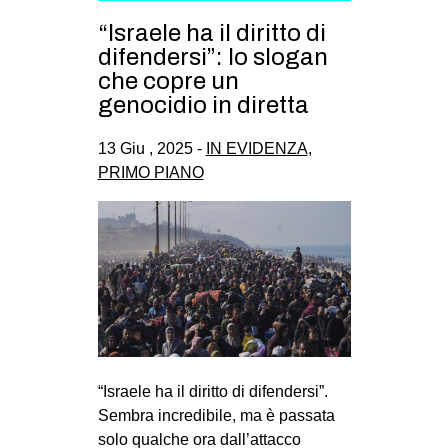
“Israele ha il diritto di
difendersi”: lo slogan
che copre un
genocidio in diretta
13 Giu , 2025 -
IN EVIDENZA
,
PRIMO PIANO
“Israele ha il diritto di difendersi”.
Sembra incredibile, ma è passata
solo qualche ora dall’attacco