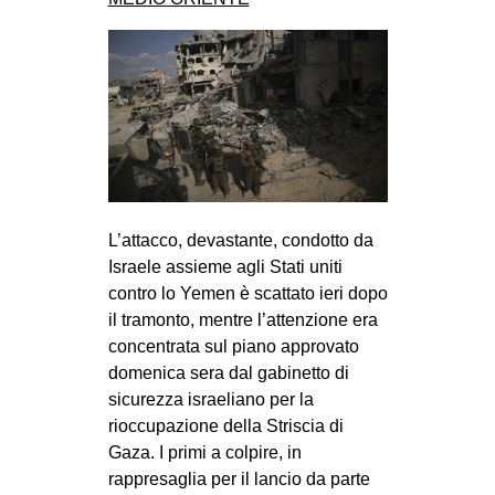
L’attacco, devastante, condotto da
Israele assieme agli Stati uniti
contro lo Yemen è scattato ieri dopo
il tramonto, mentre l’attenzione era
concentrata sul piano approvato
domenica sera dal gabinetto di
sicurezza israeliano per la
rioccupazione della Striscia di
Gaza. I primi a colpire, in
rappresaglia per il lancio da parte