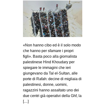
«Non hanno cibo ed è il solo modo
che hanno per sfamare i propri
figli». Basta poco alla giornalista
palestinese Hind Khoudary per
spiegare le immagini che ieri
giungevano da Tal el-Sultan, alle
porte di Rafah: decine di migliaia di
palestinesi, donne, uomini,
ragazzini hanno assaltato uno dei
due centri già operativi della Ghf, la
[…]